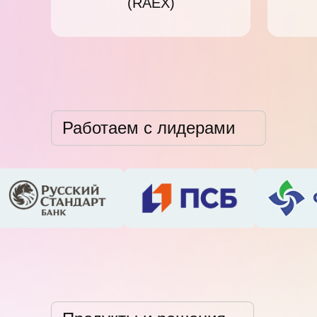
(RAEX)
Работаем с лидерами