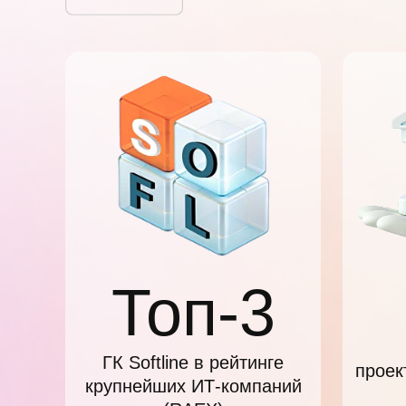
Топ-3
ГК Softline в рейтинге
проек
крупнейших ИТ-компаний