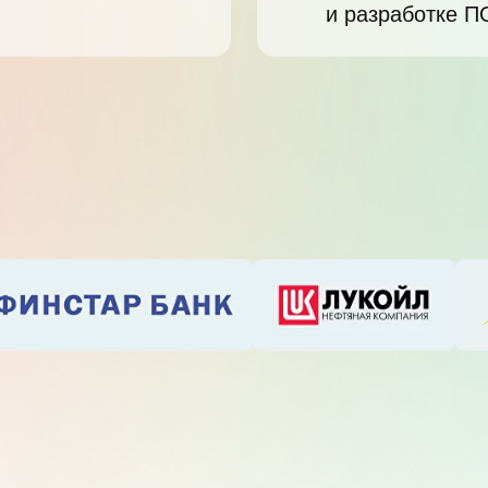
и разработке П