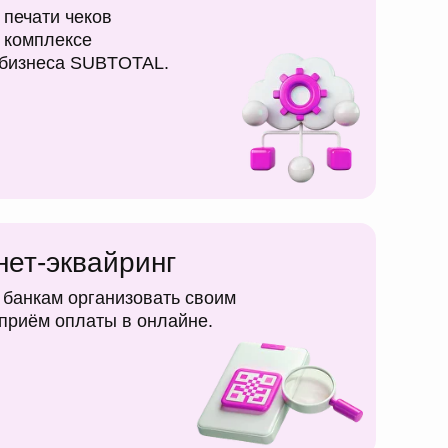
 печати чеков
 комплексе
 бизнеса SUBTOTAL.
нет-эквайринг
банкам организовать своим
приём оплаты в онлайне.