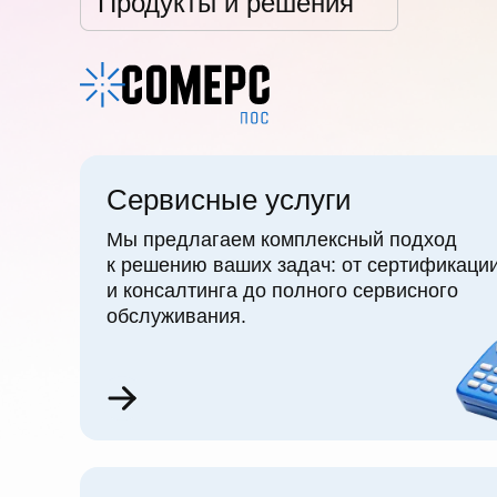
Продукты и решения
Сервисные услуги
Мы предлагаем комплексный подход
к решению ваших задач: от сертификаци
и консалтинга до полного сервисного
обслуживания.