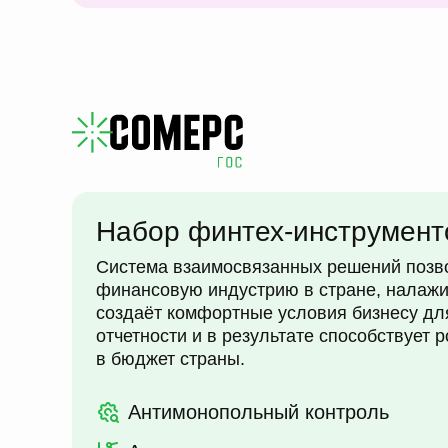
Набор финтех-инструмент
Система взаимосвязанных решений позв
финансовую индустрию в стране, налажи
создаёт комфортные условия бизнесу д
отчетности и в результате способствует 
в бюджет страны.
Антимонопольный контроль