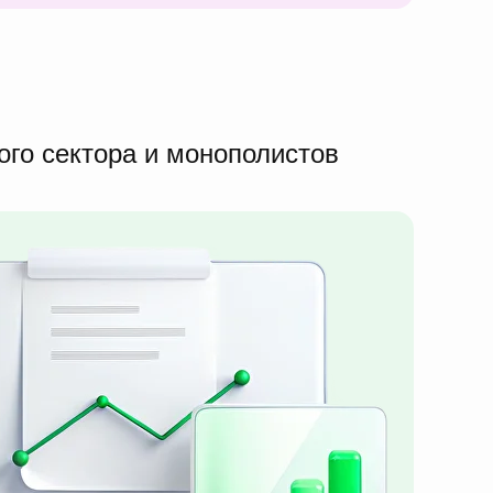
ого сектора и монополистов