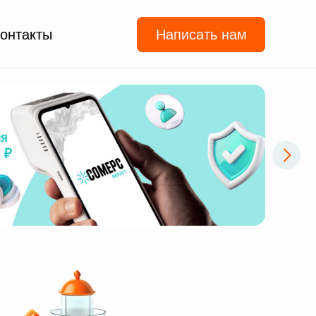
онтакты
Написать нам