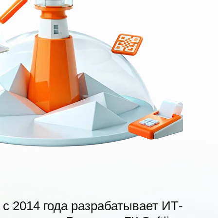
с 2014 года разрабатывает ИТ-