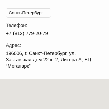
Санкт-Петербург
Телефон:
+7 (812) 779-20-79
Адрес:
196006, г. Санкт-Петербург, ул.
Заставская дом 22 к. 2, Литера А, БЦ
“Мегапарк”