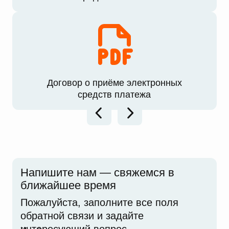
Договор о приёме электронных
средств платежа
Напишите нам — свяжемся в
ближайшее время
Пожалуйста, заполните все поля
обратной связи и задайте