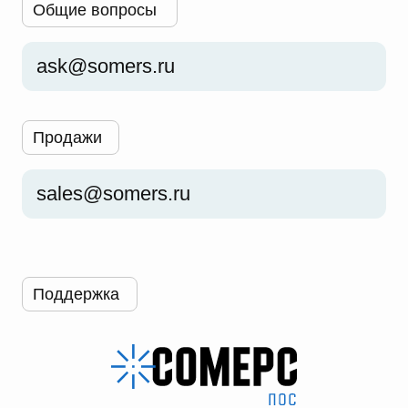
Общие вопросы
ask@somers.ru
Продажи
sales@somers.ru
Поддержка