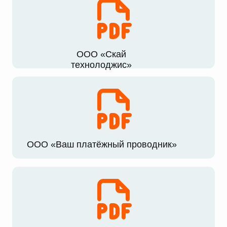
ООО «Скай
технолоджис»
ООО «Ваш платёжный проводник»