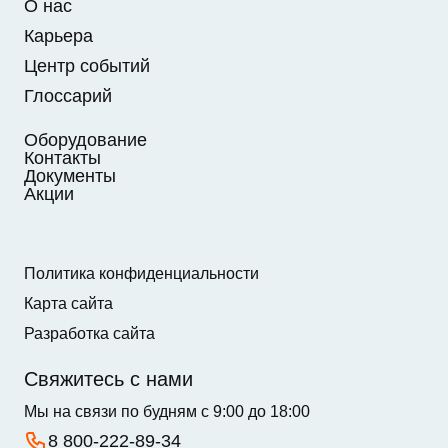
О нас
Карьера
Центр событий
Глоссарий
Оборудование
Контакты
Документы
Акции
Политика конфиденциальности
Карта сайта
Разработка сайта
Свяжитесь с нами
Мы на связи по будням с 9:00 до 18:00
8 800-222-89-34