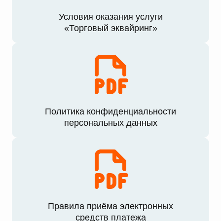
Условия оказания услуги
«Торговый эквайринг»
Политика конфиденциальности
персональных данных
Правила приёма электронных
средств платежа