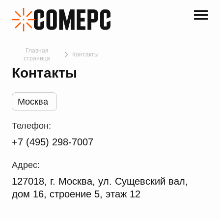
Главная
Контакты
страница
Контакты
Москва
Телефон:
+7 (495) 298-7007
Адрес:
127018, г. Москва, ул. Сущевский вал,
дом 16, строение 5, этаж 12