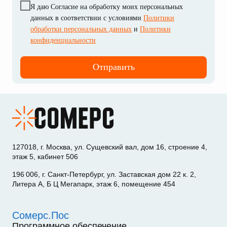
Я даю Cогласие на обработку моих персональных
данных в соответствии с условиями
Политики
обработки персональных данных
и
Политики
конфиденциальности
Отправить
127018, г. Москва, ул. Сущевский вал, дом 16, строение 4,
этаж 5, кабинет 506
196 006, г. Санкт-Петербург, ул. Заставская дом 22 к. 2,
Литера А, Б Ц Мегапарк, этаж 6, помещение 454
Сомерс.Пос
Программное обеспечение