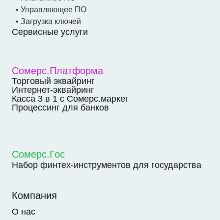
• Управляющее ПО
• Загрузка ключей
Сервисные услуги
Сомерс.Платформа
Торговый эквайринг
Интернет-эквайринг
Касса 3 в 1 с Сомерс.маркет
Процессинг для банков
Сомерс.Гос
Набор финтех-инструментов для государства
Компания
О нас