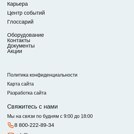
Карьера
Центр событий
Глоссарий
Оборудование
Контакты
Документы
Акции
Политика конфиденциальности
Карта сайта
Разработка сайта
Свяжитесь с нами
Мы на связи по будням с 9:00 до 18:00
8 800-222-89-34